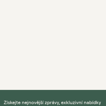
Získejte nejnovější zprávy, exkluzivní nabídky