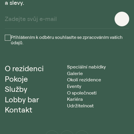
a slevy.
Přihlášením k odběru souhlasíte se zpracováním vašich
údajů.
O rezidenci
Speciální nabídky
Galerie
Pokoje
Okolí rezidence
Eventy
Služby
O společnosti
Lobby bar
Kariéra
Udržitelnost
Kontakt