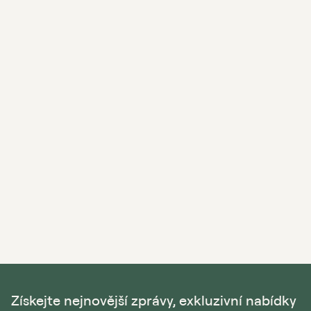
Získejte nejnovější zprávy, exkluzivní nabídky