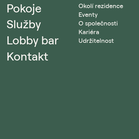
Pokoje
Okolí rezidence
Eventy
Služby
O společnosti
Kariéra
Lobby bar
Udržitelnost
Kontakt