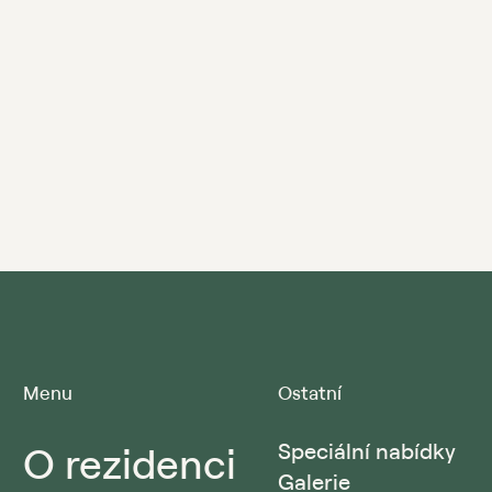
Menu
Ostatní
O rezidenci
Speciální nabídky
Galerie