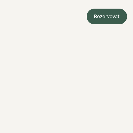
Rezervovat