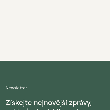
Newsletter
Získejte nejnovější zprávy,