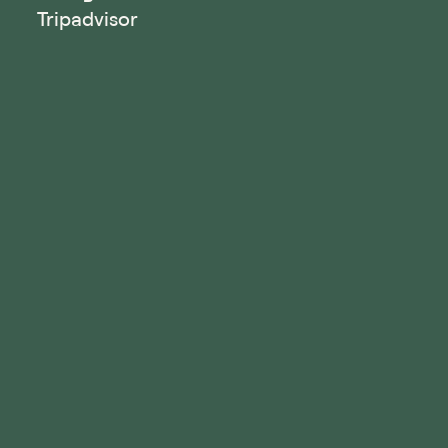
Tripadvisor