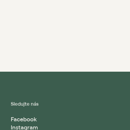
Sledujte nás
Facebook
Instagram