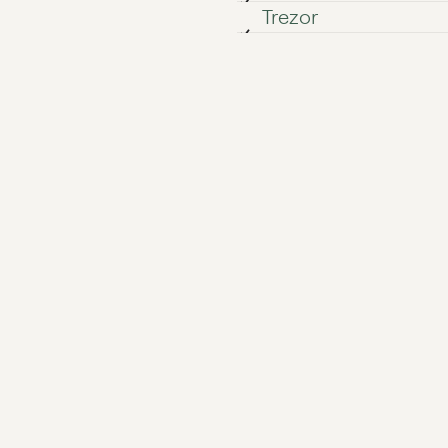
Trezor