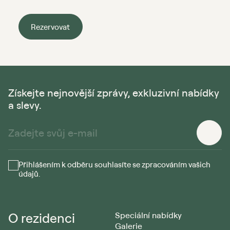
Rezervovat
Získejte nejnovější zprávy, exkluzivní nabídky
a slevy.
Přihlášením k odběru souhlasíte se zpracováním vašich
údajů.
O rezidenci
Speciální nabídky
Galerie