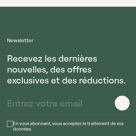
Newsletter
Recevez les dernières
nouvelles, des offres
exclusives et des réductions.
En vous abonnant, vous acceptez le traitement de vos
données.