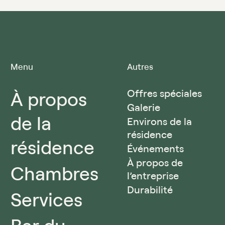
Menu
Autres
À propos
Offres spéciales
Galerie
de la
Environs de la
résidence
résidence
Événements
À propos de
Chambres
l’entreprise
Durabilité
Services