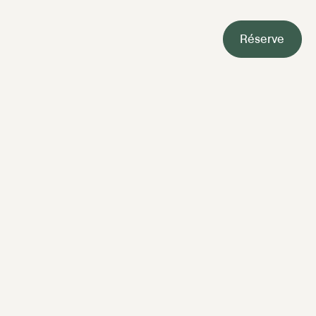
Réserve