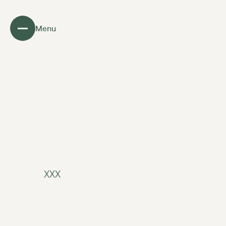
Menu
XXX